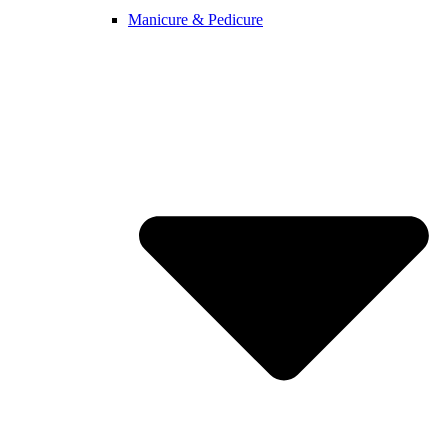
Manicure & Pedicure