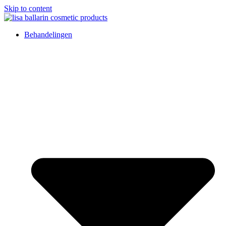
Skip to content
Behandelingen