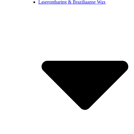
Laserontharing & Braziliaanse Wax