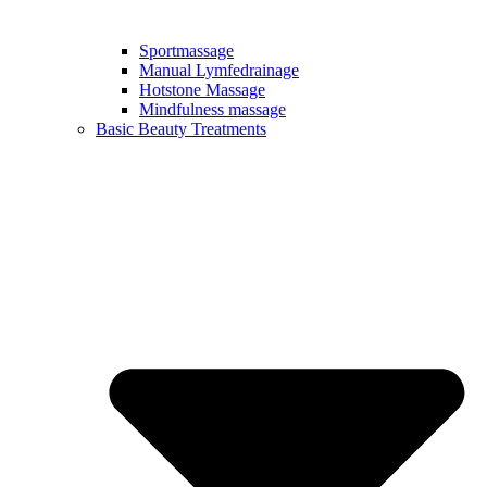
Sportmassage
Manual Lymfedrainage
Hotstone Massage
Mindfulness massage
Basic Beauty Treatments