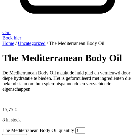
Cart
Boek hier
Home
/
Uncategorized
/ The Mediterranean Body Oil
The Mediterranean Body Oil
De Mediterranean Body Oil maakt de huid glad en vernieuwd door
diepe hydratatie te bieden. Het is geformuleerd met ingrediënten die
bekend staan om hun spierontspannende en verzachtende
eigenschappen.
15,75
€
8 in stock
The Mediterranean Body Oil quantity