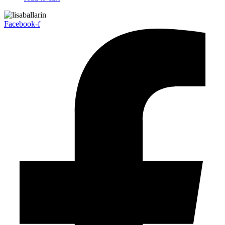
Facebook-f