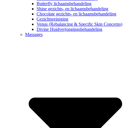
Butterfly lichaamsbehandeling
Shine gezichts- en lichaamsbehandeling
Chocolate gezichts- en lichaamsbehandeling
Gezichtsreiniging
Venus (Rebalancing & Specific Skin Concerns)
Divine Huidverjongingsbehandeling
Massages