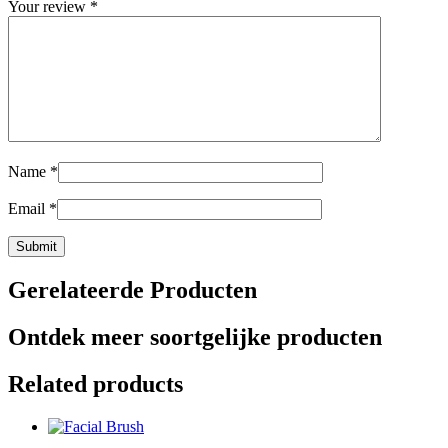
Your review
*
Name
*
Email
*
Gerelateerde Producten
Ontdek meer soortgelijke producten
Related products