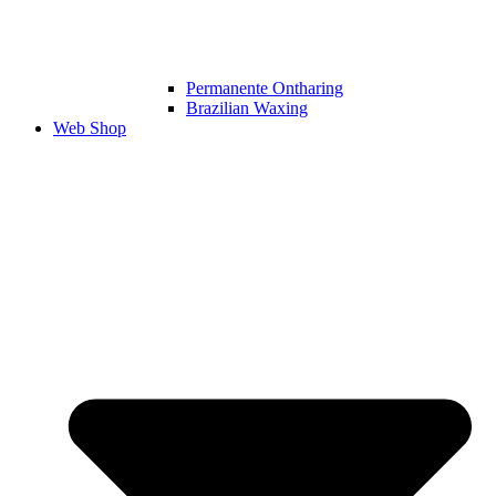
Permanente Ontharing​
Brazilian Waxing
Web Shop