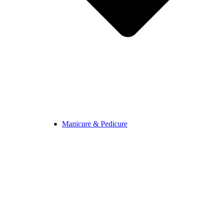
Manicure & Pedicure