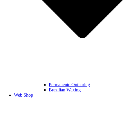
Permanente Ontharing​
Brazilian Waxing
Web Shop