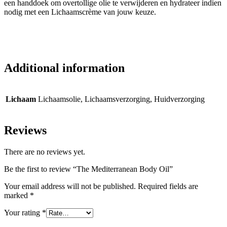
een handdoek om overtollige olie te verwijderen en hydrateer indien
nodig met een Lichaamscrème van jouw keuze.
Additional information
Lichaam
Lichaamsolie, Lichaamsverzorging, Huidverzorging
Reviews
There are no reviews yet.
Be the first to review “The Mediterranean Body Oil”
Your email address will not be published.
Required fields are
marked
*
Your rating
*