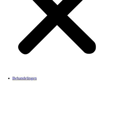
Behandelingen