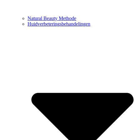
Natural Beauty Methode
Huidverbeteringsbehandelingen