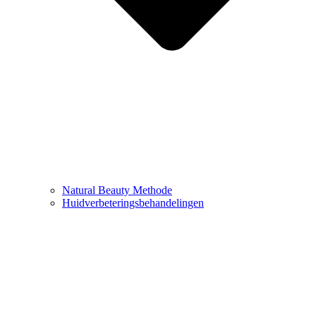
Natural Beauty Methode
Huidverbeteringsbehandelingen