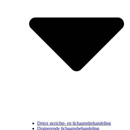
Detox gezichts- en lichaamsbehandeling
Drainerende lichaamsbehandeling