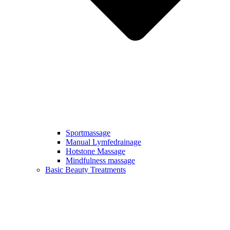
Sportmassage
Manual Lymfedrainage
Hotstone Massage
Mindfulness massage
Basic Beauty Treatments