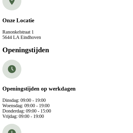
Onze Locatie
Ranonkelstraat 1
5644 LA Eindhoven
Openingstijden
Openingstijden op werkdagen​
Dinsdag: 09:00 - 19:00
Woensdag: 09:00 - 19:00
Donderdag: 09:00 - 15:00
Vrijdag: 09:00 - 19:00