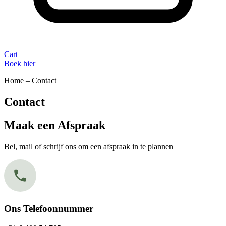
Cart
Boek hier
Home – Contact​
Contact
Maak een Afspraak
Bel, mail of schrijf ons om een afspraak in te plannen
Ons Telefoonnummer