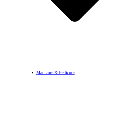
Manicure & Pedicure