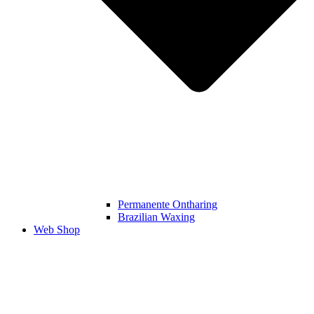
Permanente Ontharing​
Brazilian Waxing
Web Shop