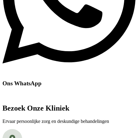
Ons WhatsApp
Bezoek Onze Kliniek
Ervaar persoonlijke zorg en deskundige behandelingen