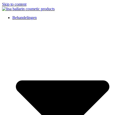
Skip to content
Behandelingen