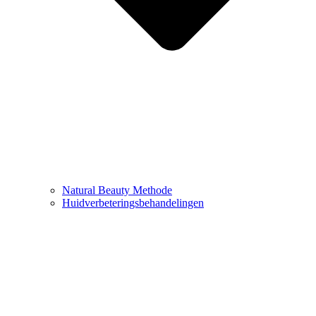
Natural Beauty Methode
Huidverbeteringsbehandelingen