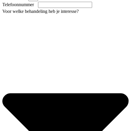
Telefoonnummer
Voor welke behandeling heb je interesse?