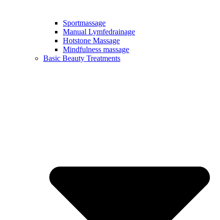
Sportmassage
Manual Lymfedrainage
Hotstone Massage
Mindfulness massage
Basic Beauty Treatments