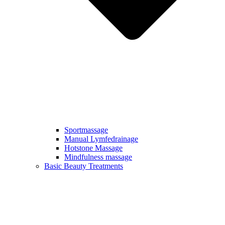
Sportmassage
Manual Lymfedrainage
Hotstone Massage
Mindfulness massage
Basic Beauty Treatments