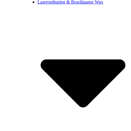
Laserontharing & Braziliaanse Wax