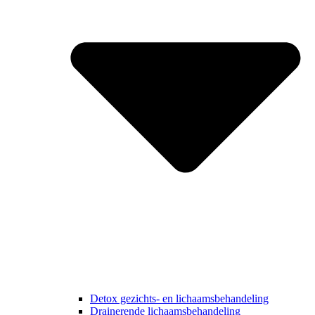
Detox gezichts- en lichaamsbehandeling
Drainerende lichaamsbehandeling