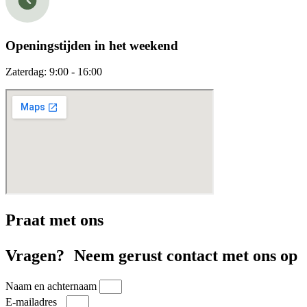
Openingstijden in het weekend​
Zaterdag: 9:00 - 16:00
Praat met ons
Vragen? Neem gerust contact met ons op
Naam en achternaam
E-mailadres