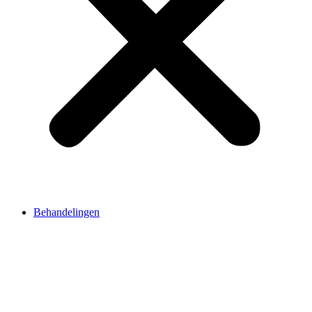
Behandelingen