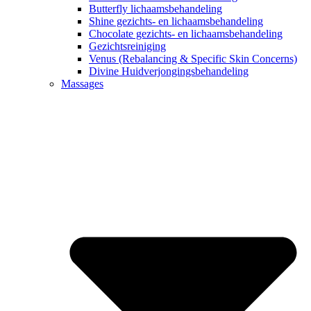
Butterfly lichaamsbehandeling
Shine gezichts- en lichaamsbehandeling
Chocolate gezichts- en lichaamsbehandeling
Gezichtsreiniging
Venus (Rebalancing & Specific Skin Concerns)
Divine Huidverjongingsbehandeling
Massages