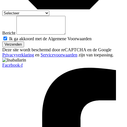
Bericht
Ik ga akkoord met de Algemene Voorwaarden
Verzenden
Deze site wordt beschermd door reCAPTCHA en de Google
Privacyverklaring
en
Servicevoorwaarden
zijn van toepassing.
Facebook-f