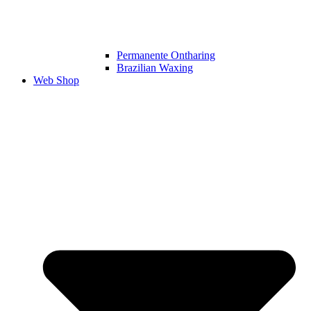
Permanente Ontharing​
Brazilian Waxing
Web Shop