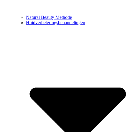
Natural Beauty Methode
Huidverbeteringsbehandelingen