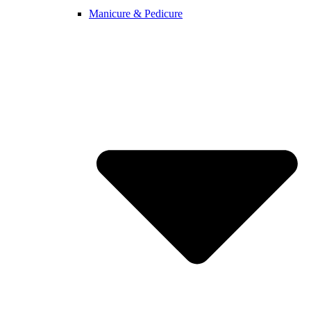
Manicure & Pedicure