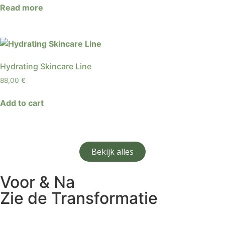
Read more
Hydrating Skincare Line
88,00
€
Add to cart
Bekijk alles
Voor & Na
Zie de Transformatie