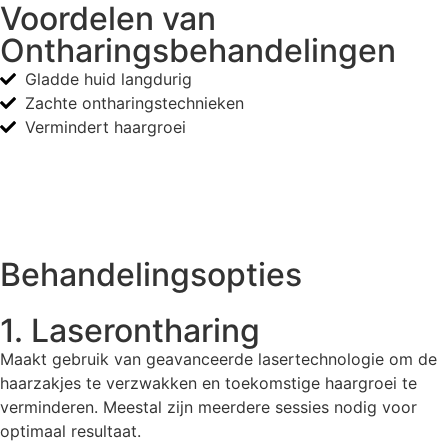
Voordelen van
Ontharingsbehandelingen
Gladde huid langdurig
Zachte ontharingstechnieken
Vermindert haargroei
Behandelingsopties
1. Laserontharing
Maakt gebruik van geavanceerde lasertechnologie om de
haarzakjes te verzwakken en toekomstige haargroei te
verminderen. Meestal zijn meerdere sessies nodig voor
optimaal resultaat.