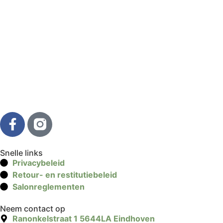
Snelle links
Privacybeleid
Retour- en restitutiebeleid
Salonreglementen
Neem contact op
Ranonkelstraat 1 5644LA Eindhoven