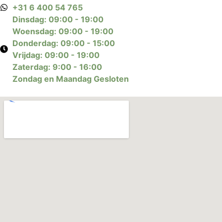
+31 6 400 54 765
Dinsdag: 09:00 - 19:00
Woensdag: 09:00 - 19:00
Donderdag: 09:00 - 15:00
Vrijdag: 09:00 - 19:00
Zaterdag: 9:00 - 16:00
Zondag en Maandag Gesloten