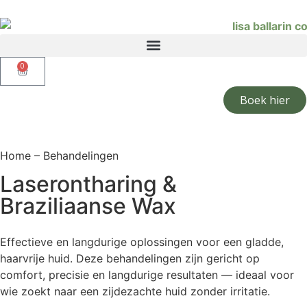
0
Boek hier
Home – Behandelingen
Laserontharing &
Braziliaanse Wax
Effectieve en langdurige oplossingen voor een gladde,
haarvrije huid. Deze behandelingen zijn gericht op
comfort, precisie en langdurige resultaten — ideaal voor
wie zoekt naar een zijdezachte huid zonder irritatie.