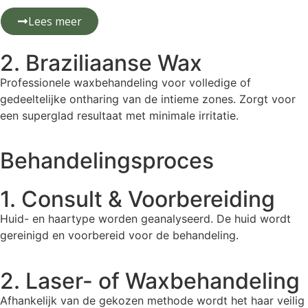
Lees meer
2. Braziliaanse Wax
Professionele waxbehandeling voor volledige of
gedeeltelijke ontharing van de intieme zones. Zorgt voor
een superglad resultaat met minimale irritatie.
Behandelingsproces
1. Consult & Voorbereiding
Huid- en haartype worden geanalyseerd. De huid wordt
gereinigd en voorbereid voor de behandeling.
2. Laser- of Waxbehandeling
Afhankelijk van de gekozen methode wordt het haar veilig