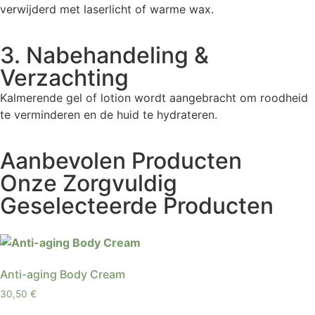
verwijderd met laserlicht of warme wax.
3. Nabehandeling &
Verzachting
Kalmerende gel of lotion wordt aangebracht om roodheid
te verminderen en de huid te hydrateren.
Aanbevolen Producten
Onze Zorgvuldig
Geselecteerde Producten
Anti-aging Body Cream
30,50
€