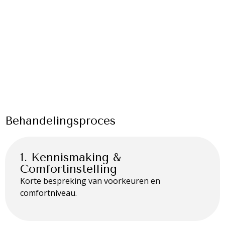
Behandelingsproces
1. Kennismaking &
Comfortinstelling
Korte bespreking van voorkeuren en
comfortniveau.