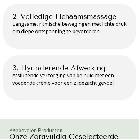
2. Volledige Lichaamsmassage
Langzame, ritmische bewegingen met lichte druk
om diepe ontspanning te bevorderen.
3. Hydraterende Afwerking
Afsluitende verzorging van de huid met een
voedende crème voor een zijdezacht gevoel.
Aanbevolen Producten
Onze Zorgvuldig Geselecteerde