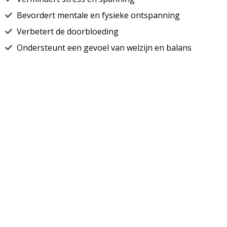
Bevordert mentale en fysieke ontspanning
Verbetert de doorbloeding
Ondersteunt een gevoel van welzijn en balans