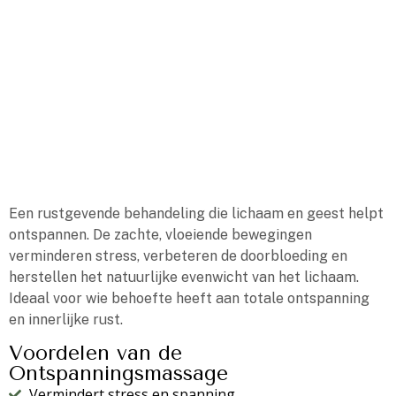
Een rustgevende behandeling die lichaam en geest helpt
ontspannen. De zachte, vloeiende bewegingen
verminderen stress, verbeteren de doorbloeding en
herstellen het natuurlijke evenwicht van het lichaam.
Ideaal voor wie behoefte heeft aan totale ontspanning
en innerlijke rust.
Voordelen van de
Ontspanningsmassage
Vermindert stress en spanning