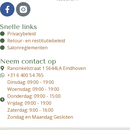
Snelle links
Privacybeleid
Retour- en restitutiebeleid
Salonreglementen
Neem contact op
Ranonkelstraat 1 5644LA Eindhoven
+31 6 400 54 765
Dinsdag: 09:00 - 19:00
Woensdag: 09:00 - 19:00
Donderdag: 09:00 - 15:00
Vrijdag: 09:00 - 19:00
Zaterdag: 9:00 - 16:00
Zondag en Maandag Gesloten