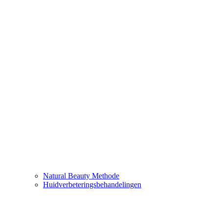
Natural Beauty Methode
Huidverbeteringsbehandelingen