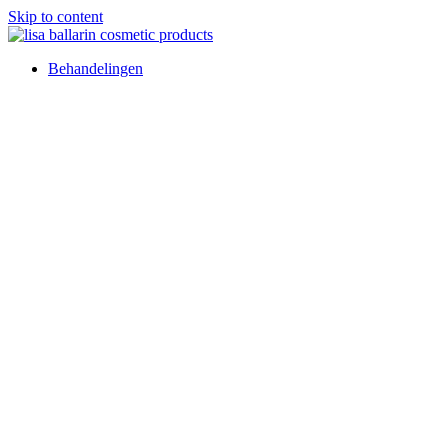
Skip to content
Behandelingen