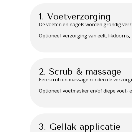
1. Voetverzorging
De voeten en nagels worden grondig verzo
Optioneel: verzorging van eelt, likdoorns,
2. Scrub & massage
Een scrub en massage ronden de verzorgi
Optioneel: voetmasker en/of diepe voet-
3. Gellak applicatie