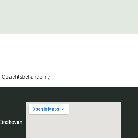
Eindhoven