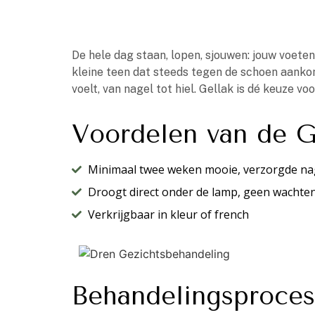
De hele dag staan, lopen, sjouwen: jouw voeten
kleine teen dat steeds tegen de schoen aankom
voelt, van nagel tot hiel. Gellak is dé keuze vo
Voordelen van de G
Minimaal twee weken mooie, verzorgde na
Droogt direct onder de lamp, geen wachte
Verkrijgbaar in kleur of french
Behandelingsproces