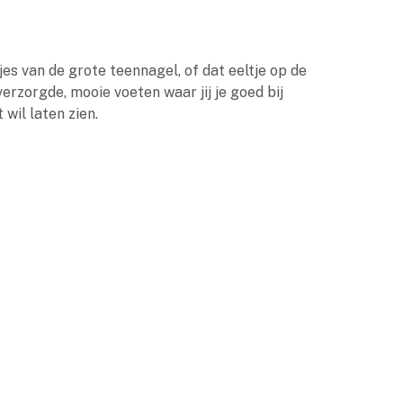
es van de grote teennagel, of dat eeltje op de
rzorgde, mooie voeten waar jij je goed bij
 wil laten zien.