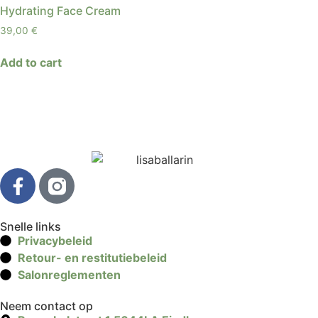
Hydrating Face Cream
39,00
€
Add to cart
Snelle links
Privacybeleid
Retour- en restitutiebeleid
Salonreglementen
Neem contact op