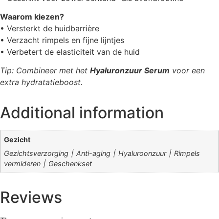
Waarom kiezen?
• Versterkt de huidbarrière
• Verzacht rimpels en fijne lijntjes
• Verbetert de elasticiteit van de huid
Tip: Combineer met het
Hyaluronzuur Serum
voor een
extra hydratatieboost.
Additional information
Gezicht
Gezichtsverzorging ׀ Anti-aging ׀ Hyaluroonzuur ׀ Rimpels
vermideren ׀ Geschenkset
Reviews