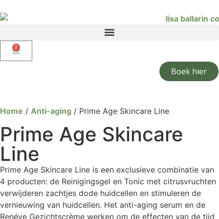
0
Boek hier
Home
/
Anti-aging
/ Prime Age Skincare Line
Prime Age Skincare
Line
Prime Age Skincare Line is een exclusieve combinatie van
4 producten: de Reinigingsgel en Tonic met citrusvruchten
verwijderen zachtjes dode huidcellen en stimuleren de
vernieuwing van huidcellen. Het anti-aging serum en de
Renéve Gezichtscrème werken om de effecten van de tijd