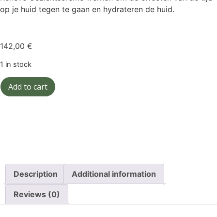
op je huid tegen te gaan en hydrateren de huid.
142,00
€
1 in stock
Add to cart
Description
Additional information
Reviews (0)