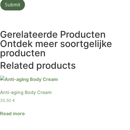
Gerelateerde Producten
Ontdek meer soortgelijke
producten
Related products
Anti-aging Body Cream
30,50
€
Read more