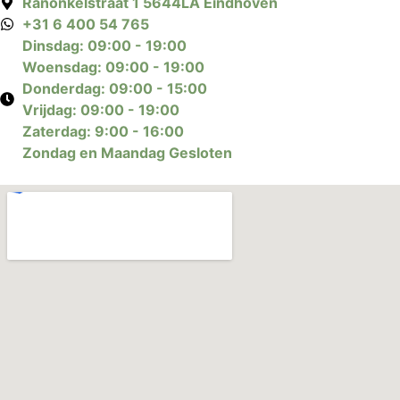
Ranonkelstraat 1 5644LA Eindhoven
+31 6 400 54 765
Dinsdag: 09:00 - 19:00
Woensdag: 09:00 - 19:00
Donderdag: 09:00 - 15:00
Vrijdag: 09:00 - 19:00
Zaterdag: 9:00 - 16:00
Zondag en Maandag Gesloten