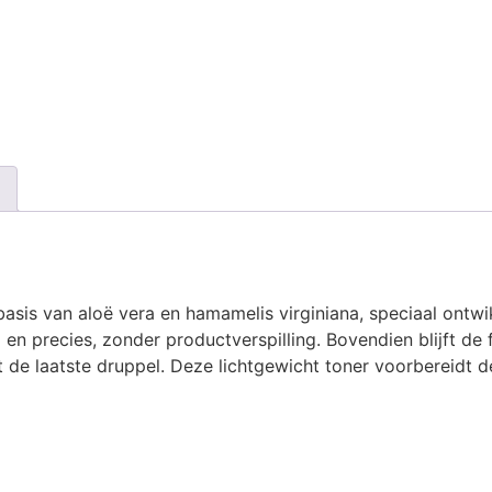
asis van aloë vera en hamamelis virginiana, speciaal ontw
 precies, zonder productverspilling. Bovendien blijft de f
 de laatste druppel. Deze lichtgewicht toner voorbereidt 