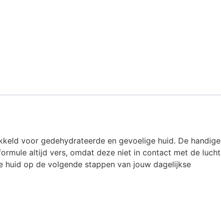
ikkeld voor gedehydrateerde en gevoelige huid. De handige
ormule altijd vers, omdat deze niet in contact met de lucht
de huid op de volgende stappen van jouw dagelijkse