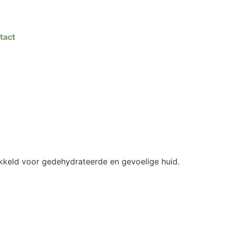
tact
ikkeld voor gedehydrateerde en gevoelige huid.