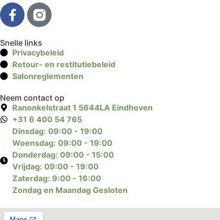
Snelle links
Privacybeleid
Retour- en restitutiebeleid
Salonreglementen
Neem contact op
Ranonkelstraat 1 5644LA Eindhoven
+31 6 400 54 765
Dinsdag: 09:00 - 19:00
Woensdag: 09:00 - 19:00
Donderdag: 09:00 - 15:00
Vrijdag: 09:00 - 19:00
Zaterdag: 9:00 - 16:00
Zondag en Maandag Gesloten