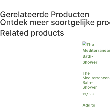
Gerelateerde Producten
Ontdek meer soortgelijke pr
Related products
The
Mediterranean
Bath-
Shower
19,99
€
Add to