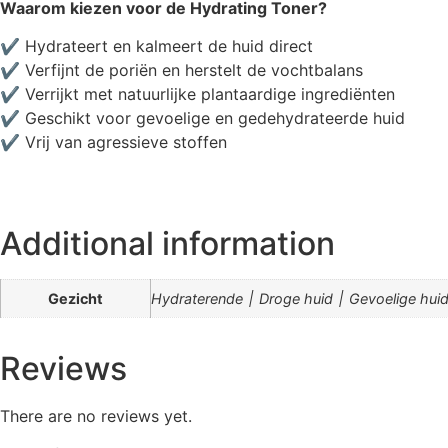
Waarom kiezen voor de Hydrating Toner?
✔ Hydrateert en kalmeert de huid direct
✔ Verfijnt de poriën en herstelt de vochtbalans
✔ Verrijkt met natuurlijke plantaardige ingrediënten
✔ Geschikt voor gevoelige en gedehydrateerde huid
✔ Vrij van agressieve stoffen
Additional information
Gezicht
Reviews
There are no reviews yet.